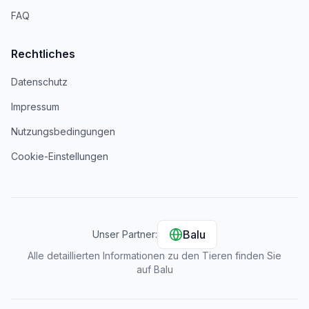
FAQ
Rechtliches
Datenschutz
Impressum
Nutzungsbedingungen
Cookie-Einstellungen
Balu
Unser Partner:
Alle detaillierten Informationen zu den Tieren finden Sie
auf Balu