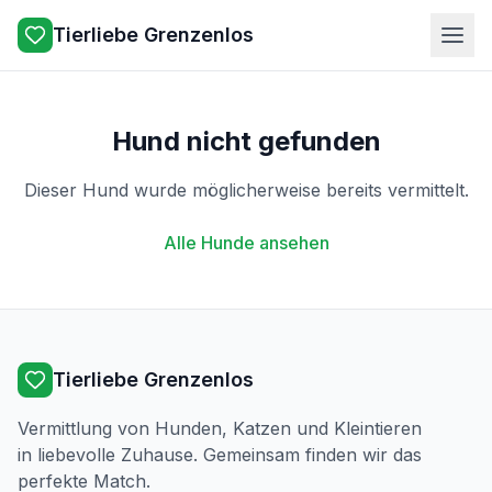
Tierliebe Grenzenlos
Hund nicht gefunden
Dieser Hund wurde möglicherweise bereits vermittelt.
Alle Hunde ansehen
Tierliebe Grenzenlos
Vermittlung von Hunden, Katzen und Kleintieren
in liebevolle Zuhause. Gemeinsam finden wir das
perfekte Match.