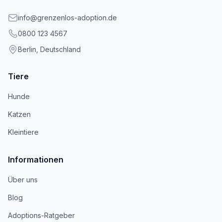
info@grenzenlos-adoption.de
0800 123 4567
Berlin, Deutschland
Tiere
Hunde
Katzen
Kleintiere
Informationen
Über uns
Blog
Adoptions-Ratgeber