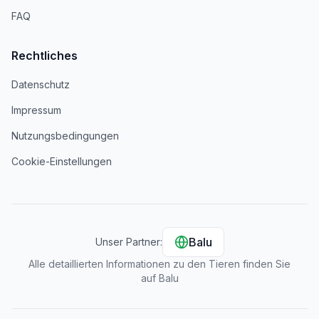
FAQ
Rechtliches
Datenschutz
Impressum
Nutzungsbedingungen
Cookie-Einstellungen
Balu
Unser Partner:
Alle detaillierten Informationen zu den Tieren finden Sie
auf Balu