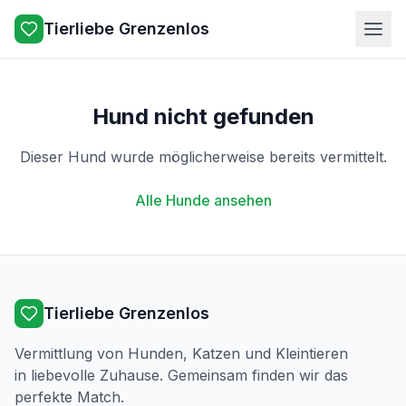
Tierliebe Grenzenlos
Hund nicht gefunden
Dieser Hund wurde möglicherweise bereits vermittelt.
Alle Hunde ansehen
Tierliebe Grenzenlos
Vermittlung von Hunden, Katzen und Kleintieren
in liebevolle Zuhause. Gemeinsam finden wir das
perfekte Match.