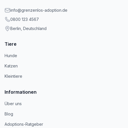
info@grenzenlos-adoption.de
0800 123 4567
Berlin, Deutschland
Tiere
Hunde
Katzen
Kleintiere
Informationen
Über uns
Blog
Adoptions-Ratgeber