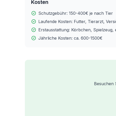
Kosten
Schutzgebühr: 150-400€ je nach Tier
Laufende Kosten: Futter, Tierarzt, Ver
Erstausstattung: Körbchen, Spielzeug, e
Jährliche Kosten: ca. 600-1500€
Besuchen Si