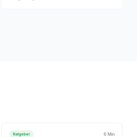
6 Min
Ratgeber