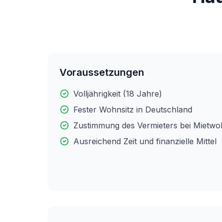
Voraussetzungen
Volljährigkeit (18 Jahre)
Fester Wohnsitz in Deutschland
Zustimmung des Vermieters bei Mietw
Ausreichend Zeit und finanzielle Mittel