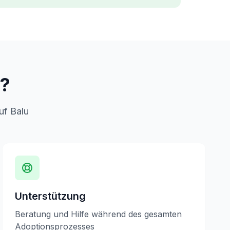
n?
uf Balu
Unterstützung
Beratung und Hilfe während des gesamten
Adoptionsprozesses