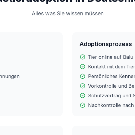
Alles was Sie wissen müssen
Adoptionsprozess
Tier online auf Bal
Kontakt mit dem Ti
ohnungen
Persönliches Kenne
Vorkontrolle und B
Schutzvertrag und 
Nachkontrolle nach