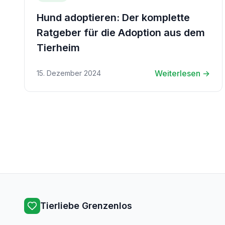
Hund adoptieren: Der komplette
Ratgeber für die Adoption aus dem
Tierheim
Weiterlesen →
15. Dezember 2024
Tierliebe Grenzenlos