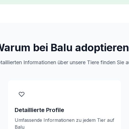
arum bei Balu adoptiere
etaillierten Informationen über unsere Tiere finden Sie a
Detaillierte Profile
Umfassende Informationen zu jedem Tier auf
Balu