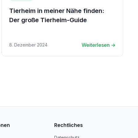
Tierheim in meiner Nähe finden:
Der große Tierheim-Guide
Weiterlesen →
8. Dezember 2024
onen
Rechtliches
Datenschutz