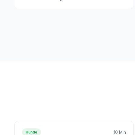
10 Min
Hunde