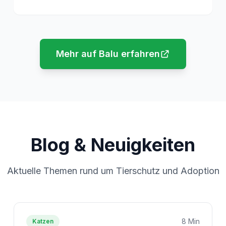
Mehr auf Balu erfahren
Blog & Neuigkeiten
Aktuelle Themen rund um Tierschutz und Adoption
8 Min
Katzen