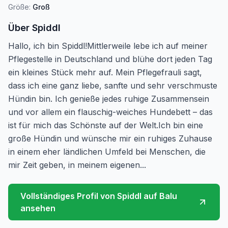
Größe:
Groß
Über
Spiddl
Hallo, ich bin Spiddl!Mittlerweile lebe ich auf meiner
Pflegestelle in Deutschland und blühe dort jeden Tag
ein kleines Stück mehr auf. Mein Pflegefrauli sagt,
dass ich eine ganz liebe, sanfte und sehr verschmuste
Hündin bin. Ich genieße jedes ruhige Zusammensein
und vor allem ein flauschig-weiches Hundebett – das
ist für mich das Schönste auf der Welt.Ich bin eine
große Hündin und wünsche mir ein ruhiges Zuhause
in einem eher ländlichen Umfeld bei Menschen, die
mir Zeit geben, in meinem eigenen...
Vollständiges Profil von
Spiddl
auf Balu
ansehen