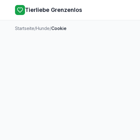
Tierliebe Grenzenlos
Startseite
/
Hunde
/
Cookie