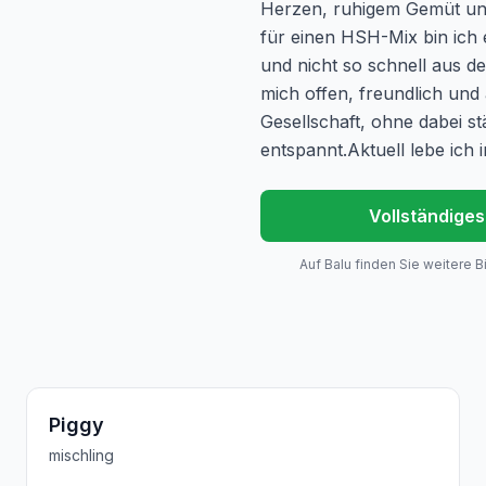
Herzen, ruhigem Gemüt und
für einen HSH-Mix bin ich 
und nicht so schnell aus 
mich offen, freundlich un
Gesellschaft, ohne dabei s
entspannt.Aktuell lebe ich
Vollständiges
Auf Balu finden Sie weitere B
Piggy
mischling