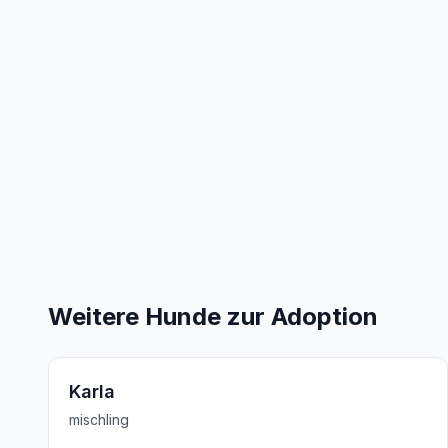
Weitere Hunde zur Adoption
Karla
mischling