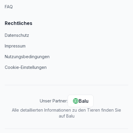
FAQ
Rechtliches
Datenschutz
Impressum
Nutzungsbedingungen
Cookie-Einstellungen
Balu
Unser Partner:
Alle detaillierten Informationen zu den Tieren finden Sie
auf Balu