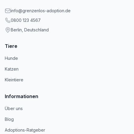
info@grenzenlos-adoption.de
0800 123 4567
Berlin, Deutschland
Tiere
Hunde
Katzen
Kleintiere
Informationen
Über uns
Blog
Adoptions-Ratgeber