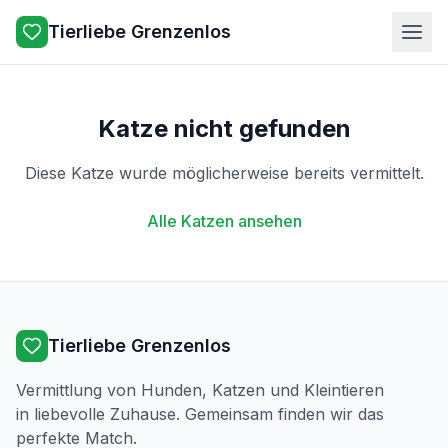
Tierliebe Grenzenlos
Katze nicht gefunden
Diese Katze wurde möglicherweise bereits vermittelt.
Alle Katzen ansehen
Tierliebe Grenzenlos
Vermittlung von Hunden, Katzen und Kleintieren
in liebevolle Zuhause. Gemeinsam finden wir das
perfekte Match.