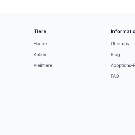
Tiere
Informati
Hunde
Über uns
Katzen
Blog
Kleintiere
Adoptions-
FAQ