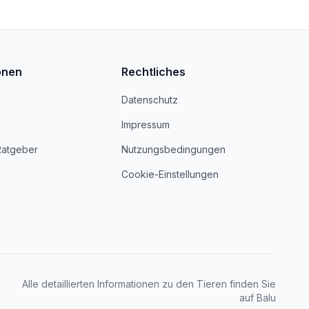
onen
Rechtliches
Datenschutz
Impressum
Ratgeber
Nutzungsbedingungen
Cookie-Einstellungen
Alle detaillierten Informationen zu den Tieren finden Sie
auf Balu