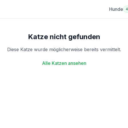
Hunde
Katze nicht gefunden
Diese Katze wurde möglicherweise bereits vermittelt.
Alle Katzen ansehen