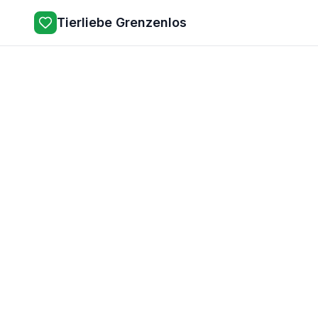
Tierliebe Grenzenlos