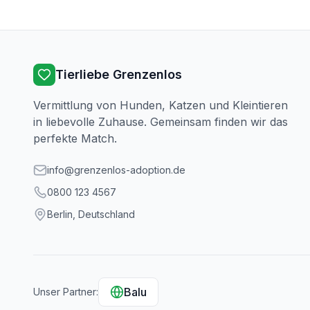
Tierliebe Grenzenlos
Vermittlung von Hunden, Katzen und Kleintieren
in liebevolle Zuhause. Gemeinsam finden wir das
perfekte Match.
info@grenzenlos-adoption.de
0800 123 4567
Berlin, Deutschland
Balu
Unser Partner: