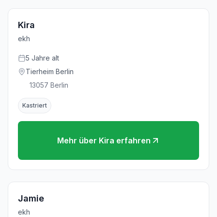
Kira
ekh
5
Jahre
alt
Tierheim Berlin
13057
Berlin
Kastriert
Mehr über
Kira
erfahren
Jamie
ekh