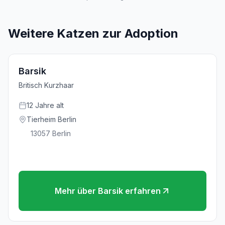
Weitere Katzen zur Adoption
Barsik
Britisch Kurzhaar
12
Jahre
alt
Tierheim Berlin
13057
Berlin
Mehr über
Barsik
erfahren