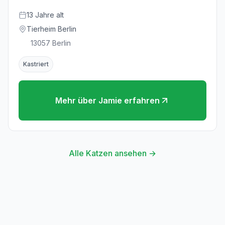
13
Jahre
alt
Tierheim Berlin
13057
Berlin
Kastriert
Mehr über
Jamie
erfahren
Alle Katzen ansehen →