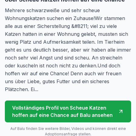
Mehrere schwarzweiße und sehr scheue
Wohnungskatzen suchen ein Zuhause!Wir stammen
alle aus einer Sicherstellung &#8211; viel zu viele
Katzen hatten in einer Wohnung gelebt, mussten sich
wenig Platz und Aufmerksamkeit teilen. Im Tierheim
geht es uns deutlich besser, aber wir haben alle immer
noch sehr viel Angst und sind scheu. An streicheln
oder kuscheln ist noch nicht zu denken.Und doch
hoffen wir auf eine Chance! Denn auch wir freuen
uns über Liebe, gutes Futter und ein sicheres
Plätzchen. Ei...
Vollständiges Profil von
Scheue Katzen
hoffen auf eine Chance
auf Balu ansehen
Auf Balu finden Sie weitere Bilder, Videos und können direkt eine
Adoptionsanfrage stellen.