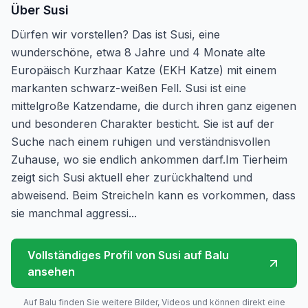
Über
Susi
Dürfen wir vorstellen? Das ist Susi, eine
wunderschöne, etwa 8 Jahre und 4 Monate alte
Europäisch Kurzhaar Katze (EKH Katze) mit einem
markanten schwarz-weißen Fell. Susi ist eine
mittelgroße Katzendame, die durch ihren ganz eigenen
und besonderen Charakter besticht. Sie ist auf der
Suche nach einem ruhigen und verständnisvollen
Zuhause, wo sie endlich ankommen darf.Im Tierheim
zeigt sich Susi aktuell eher zurückhaltend und
abweisend. Beim Streicheln kann es vorkommen, dass
sie manchmal aggressi...
Vollständiges Profil von
Susi
auf Balu
ansehen
Auf Balu finden Sie weitere Bilder, Videos und können direkt eine