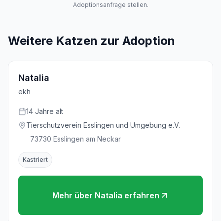
Adoptionsanfrage stellen.
Weitere Katzen zur Adoption
Natalia
ekh
14
Jahre
alt
Tierschutzverein Esslingen und Umgebung e.V.
73730
Esslingen am Neckar
Kastriert
Mehr über
Natalia
erfahren