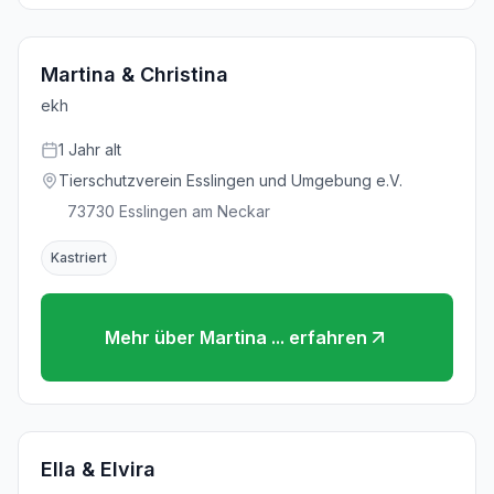
Martina & Christina
ekh
1
Jahr
alt
Tierschutzverein Esslingen und Umgebung e.V.
73730
Esslingen am Neckar
Kastriert
Mehr über
Martina ...
erfahren
Ella & Elvira