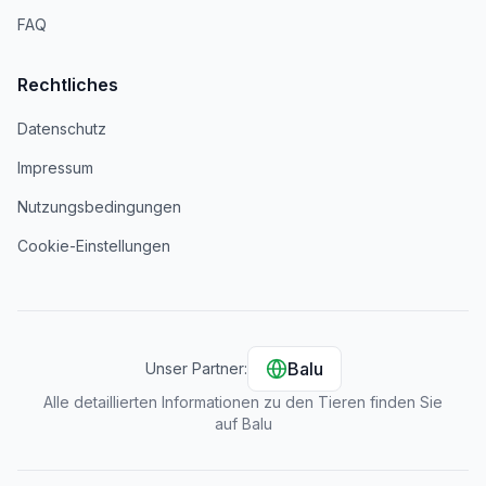
FAQ
Rechtliches
Datenschutz
Impressum
Nutzungsbedingungen
Cookie-Einstellungen
Balu
Unser Partner:
Alle detaillierten Informationen zu den Tieren finden Sie
auf Balu