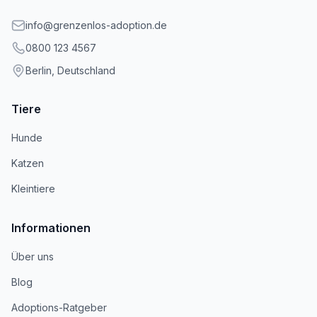
info@grenzenlos-adoption.de
0800 123 4567
Berlin, Deutschland
Tiere
Hunde
Katzen
Kleintiere
Informationen
Über uns
Blog
Adoptions-Ratgeber