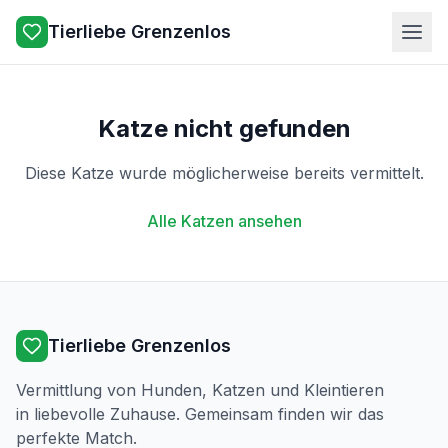
Tierliebe Grenzenlos
Katze nicht gefunden
Diese Katze wurde möglicherweise bereits vermittelt.
Alle Katzen ansehen
Tierliebe Grenzenlos
Vermittlung von Hunden, Katzen und Kleintieren
in liebevolle Zuhause. Gemeinsam finden wir das
perfekte Match.