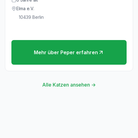
Elma e.V.
10439
Berlin
Mehr über
Peper
erfahren
Alle Katzen ansehen →