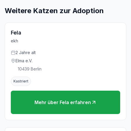
Weitere Katzen zur Adoption
Fela
ekh
2
Jahre
alt
Elma e.V.
10439
Berlin
Kastriert
Mehr über
Fela
erfahren