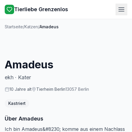
Tierliebe Grenzenlos
Startseite
/
Katzen
/
Amadeus
Amadeus
ekh
·
Kater
10
Jahre
alt
Tierheim Berlin
13057
Berlin
Kastriert
Über
Amadeus
Ich bin Amadeus&#8230; komme aus einem Nachlass