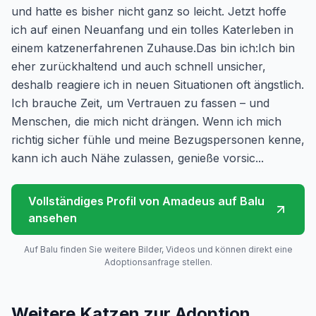
und hatte es bisher nicht ganz so leicht. Jetzt hoffe
ich auf einen Neuanfang und ein tolles Katerleben in
einem katzenerfahrenen Zuhause.Das bin ich:Ich bin
eher zurückhaltend und auch schnell unsicher,
deshalb reagiere ich in neuen Situationen oft ängstlich.
Ich brauche Zeit, um Vertrauen zu fassen – und
Menschen, die mich nicht drängen. Wenn ich mich
richtig sicher fühle und meine Bezugspersonen kenne,
kann ich auch Nähe zulassen, genieße vorsic...
Vollständiges Profil von
Amadeus
auf Balu
ansehen
Auf Balu finden Sie weitere Bilder, Videos und können direkt eine
Adoptionsanfrage stellen.
Weitere Katzen zur Adoption