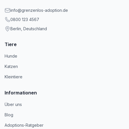
info@grenzenlos-adoption.de
0800 123 4567
Berlin, Deutschland
Tiere
Hunde
Katzen
Kleintiere
Informationen
Über uns
Blog
Adoptions-Ratgeber