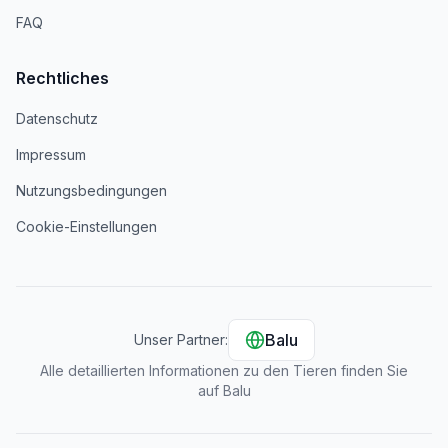
FAQ
Rechtliches
Datenschutz
Impressum
Nutzungsbedingungen
Cookie-Einstellungen
Balu
Unser Partner:
Alle detaillierten Informationen zu den Tieren finden Sie
auf Balu