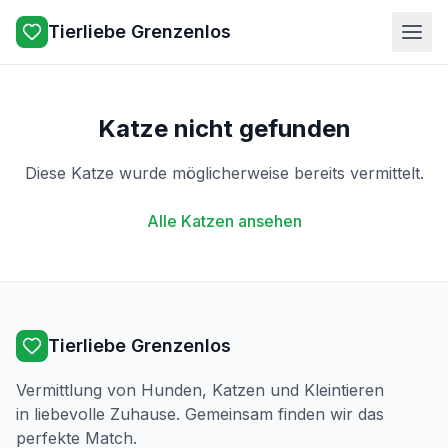
Tierliebe Grenzenlos
Katze nicht gefunden
Diese Katze wurde möglicherweise bereits vermittelt.
Alle Katzen ansehen
Tierliebe Grenzenlos
Vermittlung von Hunden, Katzen und Kleintieren
in liebevolle Zuhause. Gemeinsam finden wir das
perfekte Match.