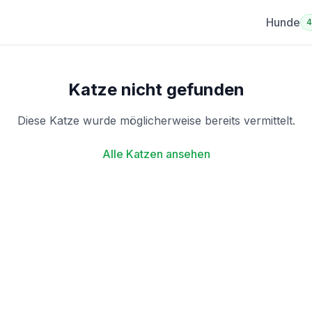
Hunde
Katze nicht gefunden
Diese Katze wurde möglicherweise bereits vermittelt.
Alle Katzen ansehen