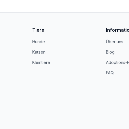
Tiere
Informati
Hunde
Über uns
Katzen
Blog
Kleintiere
Adoptions-
FAQ