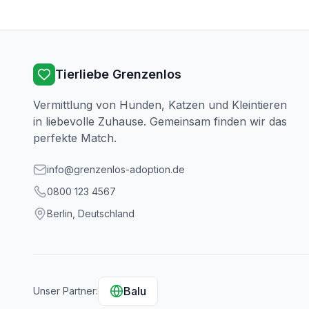
Tierliebe Grenzenlos
Vermittlung von Hunden, Katzen und Kleintieren
in liebevolle Zuhause. Gemeinsam finden wir das
perfekte Match.
info@grenzenlos-adoption.de
0800 123 4567
Berlin, Deutschland
Balu
Unser Partner: