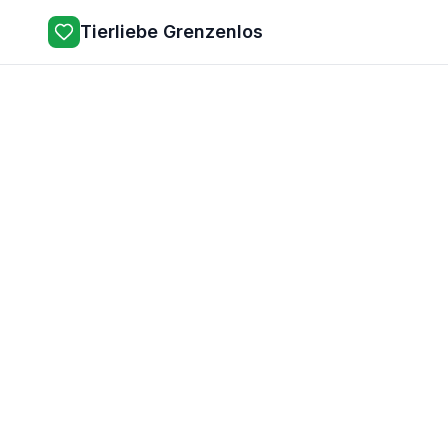
Tierliebe Grenzenlos