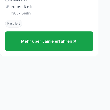
Tierheim Berlin
13057
Berlin
Kastriert
Mehr über
Jamie
erfahren