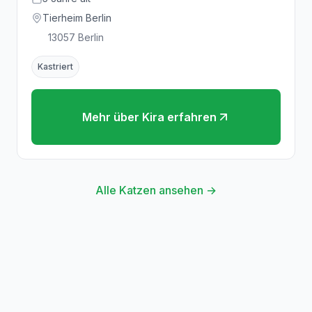
Tierheim Berlin
13057
Berlin
Kastriert
Mehr über
Kira
erfahren
Alle Katzen ansehen →