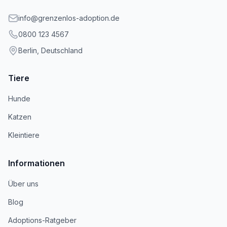
info@grenzenlos-adoption.de
0800 123 4567
Berlin, Deutschland
Tiere
Hunde
Katzen
Kleintiere
Informationen
Über uns
Blog
Adoptions-Ratgeber