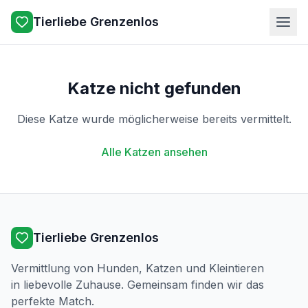
Tierliebe Grenzenlos
Katze nicht gefunden
Diese Katze wurde möglicherweise bereits vermittelt.
Alle Katzen ansehen
Tierliebe Grenzenlos
Vermittlung von Hunden, Katzen und Kleintieren
in liebevolle Zuhause. Gemeinsam finden wir das
perfekte Match.