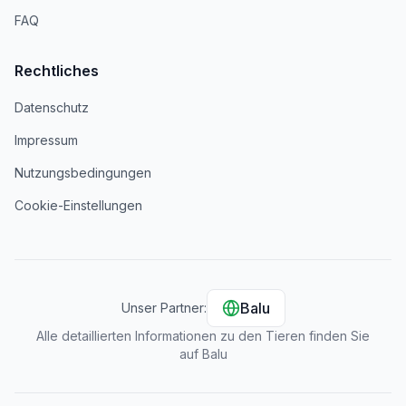
FAQ
Rechtliches
Datenschutz
Impressum
Nutzungsbedingungen
Cookie-Einstellungen
Balu
Unser Partner:
Alle detaillierten Informationen zu den Tieren finden Sie
auf Balu