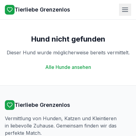
Tierliebe Grenzenlos
Hund nicht gefunden
Dieser Hund wurde möglicherweise bereits vermittelt.
Alle Hunde ansehen
Tierliebe Grenzenlos
Vermittlung von Hunden, Katzen und Kleintieren
in liebevolle Zuhause. Gemeinsam finden wir das
perfekte Match.