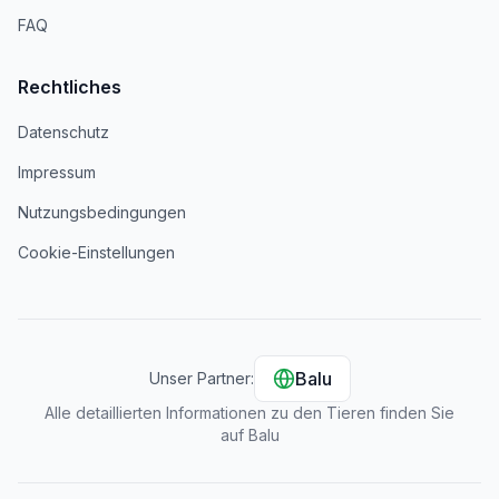
FAQ
Rechtliches
Datenschutz
Impressum
Nutzungsbedingungen
Cookie-Einstellungen
Balu
Unser Partner:
Alle detaillierten Informationen zu den Tieren finden Sie
auf Balu