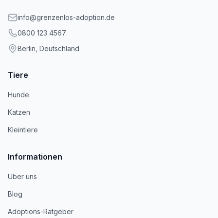
info@grenzenlos-adoption.de
0800 123 4567
Berlin, Deutschland
Tiere
Hunde
Katzen
Kleintiere
Informationen
Über uns
Blog
Adoptions-Ratgeber