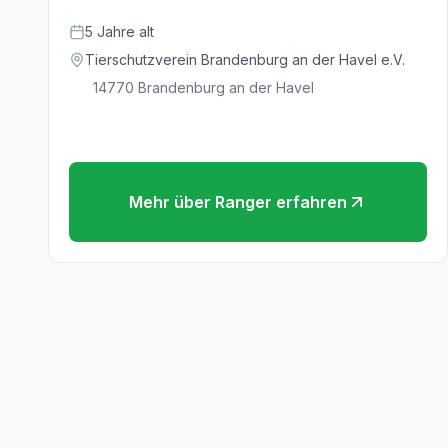
5
Jahre
alt
Tierschutzverein Brandenburg an der Havel e.V.
14770
Brandenburg an der Havel
Mehr über
Ranger
erfahren