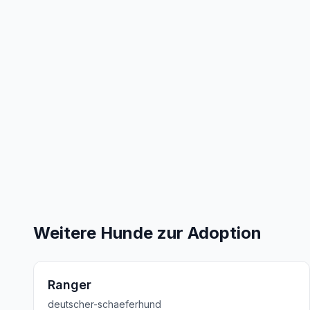
Weitere Hunde zur Adoption
Ranger
deutscher-schaeferhund