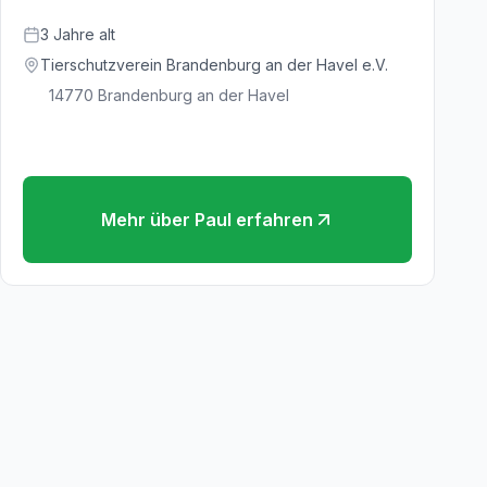
3
Jahre
alt
Tierschutzverein Brandenburg an der Havel e.V.
14770
Brandenburg an der Havel
Mehr über
Paul
erfahren