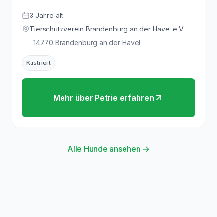
3
Jahre
alt
Tierschutzverein Brandenburg an der Havel e.V.
14770
Brandenburg an der Havel
Kastriert
Mehr über
Petrie
erfahren
Alle Hunde ansehen →