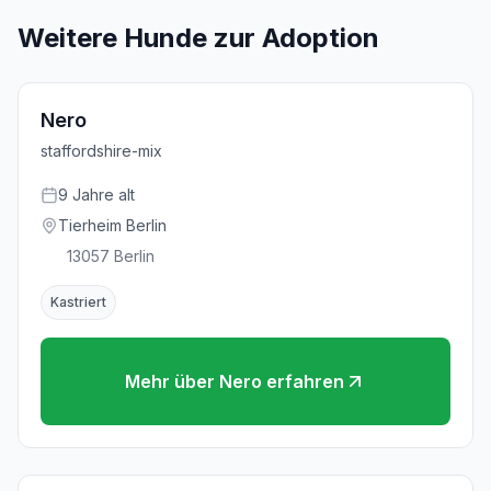
Weitere Hunde zur Adoption
Nero
staffordshire-mix
9
Jahre
alt
Tierheim Berlin
13057
Berlin
Kastriert
Mehr über
Nero
erfahren