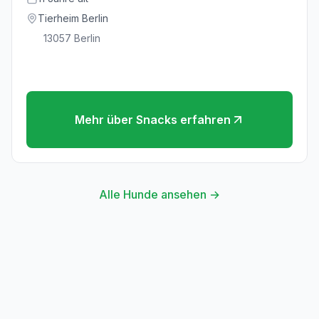
Tierheim Berlin
13057
Berlin
Mehr über
Snacks
erfahren
Alle Hunde ansehen →