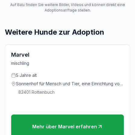
Auf Balu finden Sie weitere Bilder, Videos und können direkt eine
Adoptionsanfrage stellen.
Weitere Hunde zur Adoption
Marvel
mischling
5
Jahre
alt
Sonnenhof für Mensch und Tier, eine Einrichtung vom
Deutschen Tierschutzbund e.V.
82401
Rottenbuch
Mehr über
Marvel
erfahren