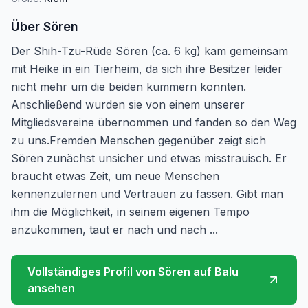
Über
Sören
Der Shih-Tzu-Rüde Sören (ca. 6 kg) kam gemeinsam
mit Heike in ein Tierheim, da sich ihre Besitzer leider
nicht mehr um die beiden kümmern konnten.
Anschließend wurden sie von einem unserer
Mitgliedsvereine übernommen und fanden so den Weg
zu uns.Fremden Menschen gegenüber zeigt sich
Sören zunächst unsicher und etwas misstrauisch. Er
braucht etwas Zeit, um neue Menschen
kennenzulernen und Vertrauen zu fassen. Gibt man
ihm die Möglichkeit, in seinem eigenen Tempo
anzukommen, taut er nach und nach ...
Vollständiges Profil von
Sören
auf Balu
ansehen