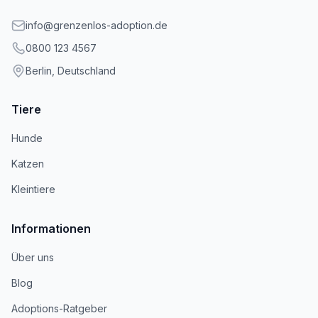
info@grenzenlos-adoption.de
0800 123 4567
Berlin, Deutschland
Tiere
Hunde
Katzen
Kleintiere
Informationen
Über uns
Blog
Adoptions-Ratgeber