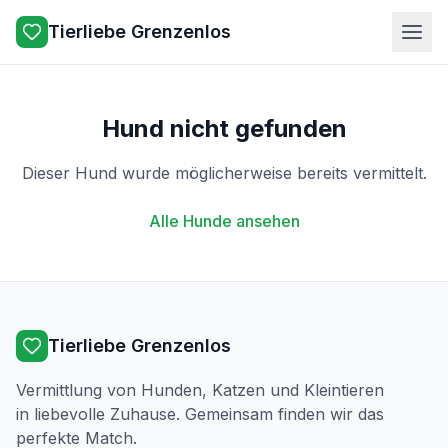
Tierliebe Grenzenlos
Hund nicht gefunden
Dieser Hund wurde möglicherweise bereits vermittelt.
Alle Hunde ansehen
Tierliebe Grenzenlos
Vermittlung von Hunden, Katzen und Kleintieren
in liebevolle Zuhause. Gemeinsam finden wir das
perfekte Match.