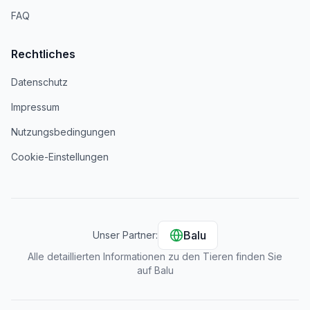
FAQ
Rechtliches
Datenschutz
Impressum
Nutzungsbedingungen
Cookie-Einstellungen
Balu
Unser Partner:
Alle detaillierten Informationen zu den Tieren finden Sie
auf Balu