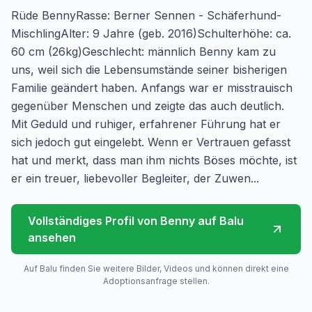
Rüde BennyRasse: Berner Sennen - Schäferhund-
MischlingAlter: 9 Jahre (geb. 2016)Schulterhöhe: ca.
60 cm (26kg)Geschlecht: männlich Benny kam zu
uns, weil sich die Lebensumstände seiner bisherigen
Familie geändert haben. Anfangs war er misstrauisch
gegenüber Menschen und zeigte das auch deutlich.
Mit Geduld und ruhiger, erfahrener Führung hat er
sich jedoch gut eingelebt. Wenn er Vertrauen gefasst
hat und merkt, dass man ihm nichts Böses möchte, ist
er ein treuer, liebevoller Begleiter, der Zuwen...
Vollständiges Profil von
Benny
auf Balu
ansehen
Auf Balu finden Sie weitere Bilder, Videos und können direkt eine
Adoptionsanfrage stellen.