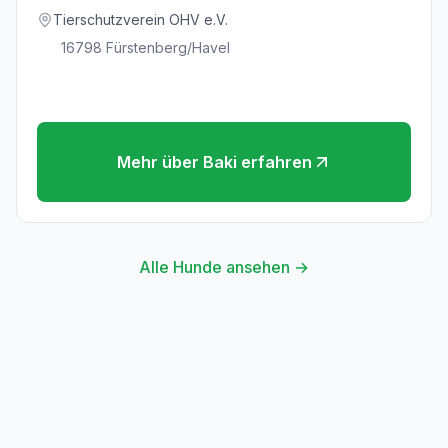
Tierschutzverein OHV e.V.
16798
Fürstenberg/Havel
Mehr über
Baki
erfahren
Alle Hunde ansehen →