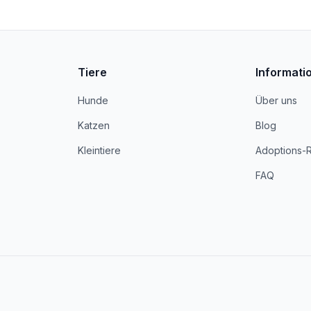
Tiere
Informati
Hunde
Über uns
Katzen
Blog
Kleintiere
Adoptions-
FAQ