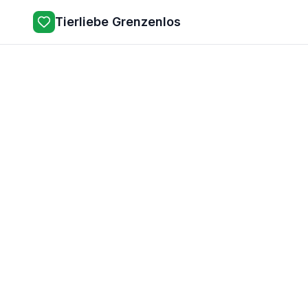
Tierliebe Grenzenlos