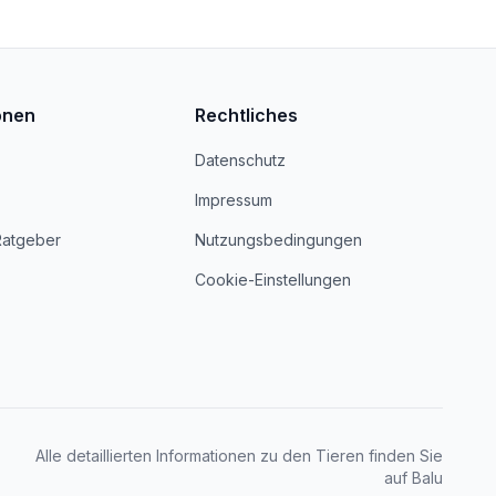
onen
Rechtliches
Datenschutz
Impressum
Ratgeber
Nutzungsbedingungen
Cookie-Einstellungen
Alle detaillierten Informationen zu den Tieren finden Sie
auf Balu