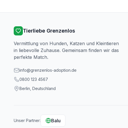
Tierliebe Grenzenlos
Vermittlung von Hunden, Katzen und Kleintieren
in liebevolle Zuhause. Gemeinsam finden wir das
perfekte Match.
info@grenzenlos-adoption.de
0800 123 4567
Berlin, Deutschland
Balu
Unser Partner: