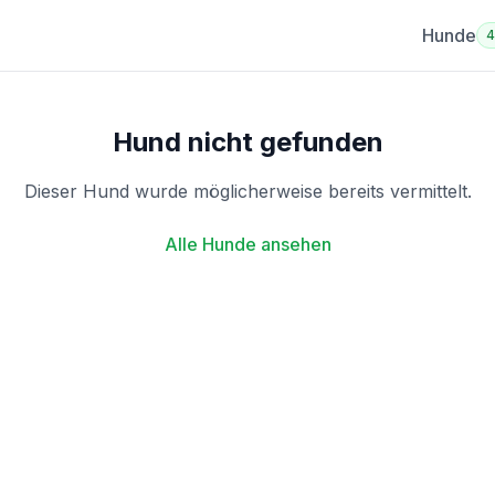
Hunde
Hund nicht gefunden
Dieser Hund wurde möglicherweise bereits vermittelt.
Alle Hunde ansehen