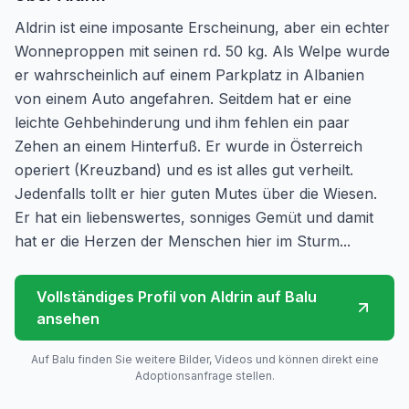
Aldrin ist eine imposante Erscheinung, aber ein echter
Wonneproppen mit seinen rd. 50 kg. Als Welpe wurde
er wahrscheinlich auf einem Parkplatz in Albanien
von einem Auto angefahren. Seitdem hat er eine
leichte Gehbehinderung und ihm fehlen ein paar
Zehen an einem Hinterfuß. Er wurde in Österreich
operiert (Kreuzband) und es ist alles gut verheilt.
Jedenfalls tollt er hier guten Mutes über die Wiesen.
Er hat ein liebenswertes, sonniges Gemüt und damit
hat er die Herzen der Menschen hier im Sturm...
Vollständiges Profil von
Aldrin
auf Balu
ansehen
Auf Balu finden Sie weitere Bilder, Videos und können direkt eine
Adoptionsanfrage stellen.