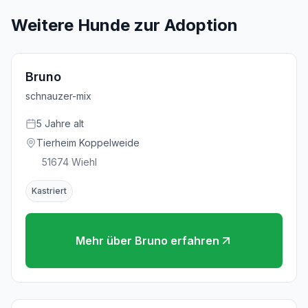
Weitere Hunde zur Adoption
Bruno
schnauzer-mix
5
Jahre
alt
Tierheim Koppelweide
51674
Wiehl
Kastriert
Mehr über
Bruno
erfahren