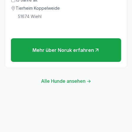
Tierheim Koppelweide
51674
Wiehl
Mehr über
Noruk
erfahren
Alle Hunde ansehen →