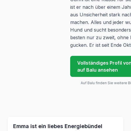
ist er nach über einem Ja
aus Unsicherheit stark nac
machen. Alles und jeder wur
Hund und sucht besonders
besten nur zu zweit, ohne 
gucken. Er ist seit Ende Okt
Vollständiges Profil vo
auf Balu ansehen
Auf Balu finden Sie weitere B
Emma ist ein liebes Energiebündel