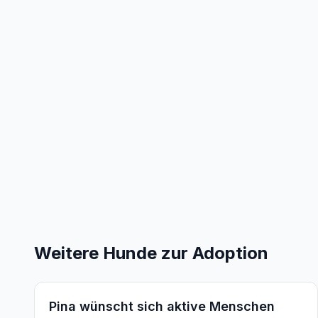
Weitere Hunde zur Adoption
Pina wünscht sich aktive Menschen