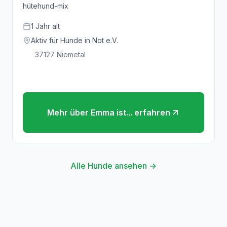
hütehund-mix
1
Jahr
alt
Aktiv für Hunde in Not e.V.
37127
Niemetal
Mehr über
Emma ist...
erfahren
Alle Hunde ansehen →