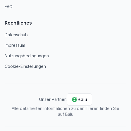
FAQ
Rechtliches
Datenschutz
Impressum
Nutzungsbedingungen
Cookie-Einstellungen
Balu
Unser Partner:
Alle detaillierten Informationen zu den Tieren finden Sie
auf Balu