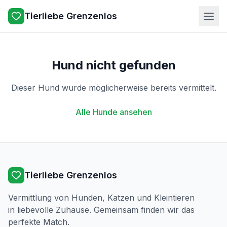
Tierliebe Grenzenlos
Hund nicht gefunden
Dieser Hund wurde möglicherweise bereits vermittelt.
Alle Hunde ansehen
Tierliebe Grenzenlos
Vermittlung von Hunden, Katzen und Kleintieren
in liebevolle Zuhause. Gemeinsam finden wir das
perfekte Match.