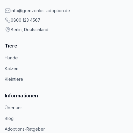
info@grenzenlos-adoption.de
0800 123 4567
Berlin, Deutschland
Tiere
Hunde
Katzen
Kleintiere
Informationen
Über uns
Blog
Adoptions-Ratgeber