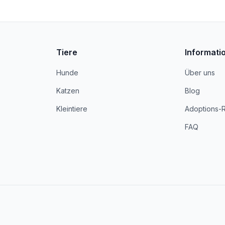
Tiere
Informati
Hunde
Über uns
Katzen
Blog
Kleintiere
Adoptions-
FAQ