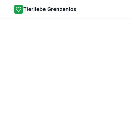
Tierliebe Grenzenlos