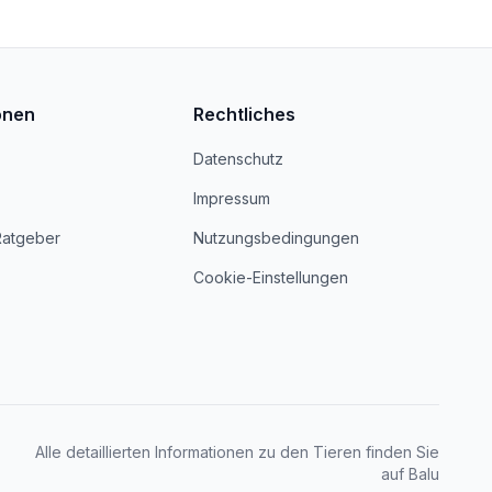
onen
Rechtliches
Datenschutz
Impressum
Ratgeber
Nutzungsbedingungen
Cookie-Einstellungen
Alle detaillierten Informationen zu den Tieren finden Sie
auf Balu