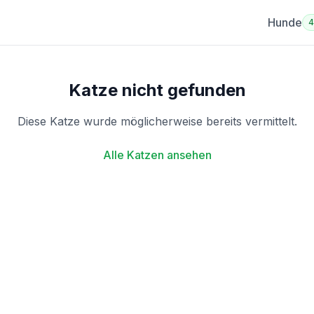
Hunde
Katze nicht gefunden
Diese Katze wurde möglicherweise bereits vermittelt.
Alle Katzen ansehen