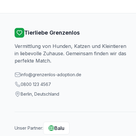
Tierliebe Grenzenlos
Vermittlung von Hunden, Katzen und Kleintieren
in liebevolle Zuhause. Gemeinsam finden wir das
perfekte Match.
info@grenzenlos-adoption.de
0800 123 4567
Berlin, Deutschland
Balu
Unser Partner: