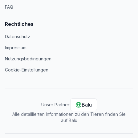
FAQ
Rechtliches
Datenschutz
Impressum
Nutzungsbedingungen
Cookie-Einstellungen
Balu
Unser Partner:
Alle detaillierten Informationen zu den Tieren finden Sie
auf Balu