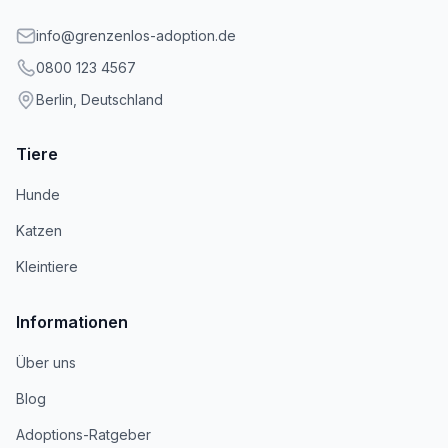
info@grenzenlos-adoption.de
0800 123 4567
Berlin, Deutschland
Tiere
Hunde
Katzen
Kleintiere
Informationen
Über uns
Blog
Adoptions-Ratgeber