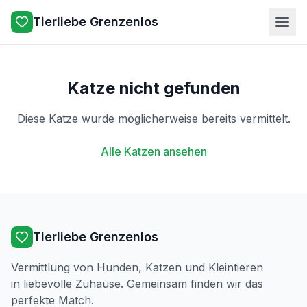
Tierliebe Grenzenlos
Katze nicht gefunden
Diese Katze wurde möglicherweise bereits vermittelt.
Alle Katzen ansehen
Tierliebe Grenzenlos
Vermittlung von Hunden, Katzen und Kleintieren
in liebevolle Zuhause. Gemeinsam finden wir das
perfekte Match.