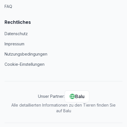
FAQ
Rechtliches
Datenschutz
Impressum
Nutzungsbedingungen
Cookie-Einstellungen
Balu
Unser Partner:
Alle detaillierten Informationen zu den Tieren finden Sie
auf Balu