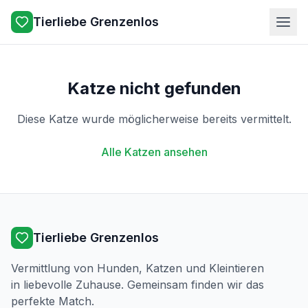
Tierliebe Grenzenlos
Katze nicht gefunden
Diese Katze wurde möglicherweise bereits vermittelt.
Alle Katzen ansehen
Tierliebe Grenzenlos
Vermittlung von Hunden, Katzen und Kleintieren
in liebevolle Zuhause. Gemeinsam finden wir das
perfekte Match.