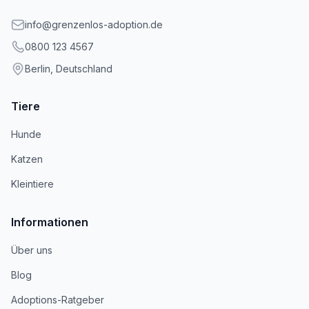
info@grenzenlos-adoption.de
0800 123 4567
Berlin, Deutschland
Tiere
Hunde
Katzen
Kleintiere
Informationen
Über uns
Blog
Adoptions-Ratgeber