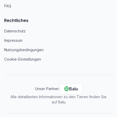
FAQ
Rechtliches
Datenschutz
Impressum
Nutzungsbedingungen
Cookie-Einstellungen
Balu
Unser Partner:
Alle detaillierten Informationen zu den Tieren finden Sie
auf Balu