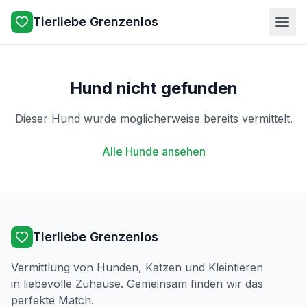
Tierliebe Grenzenlos
Hund nicht gefunden
Dieser Hund wurde möglicherweise bereits vermittelt.
Alle Hunde ansehen
Tierliebe Grenzenlos
Vermittlung von Hunden, Katzen und Kleintieren
in liebevolle Zuhause. Gemeinsam finden wir das
perfekte Match.