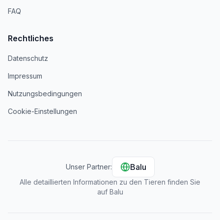
FAQ
Rechtliches
Datenschutz
Impressum
Nutzungsbedingungen
Cookie-Einstellungen
Balu
Unser Partner:
Alle detaillierten Informationen zu den Tieren finden Sie
auf Balu