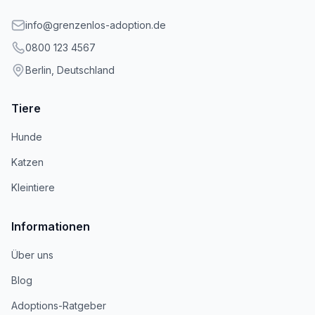
info@grenzenlos-adoption.de
0800 123 4567
Berlin, Deutschland
Tiere
Hunde
Katzen
Kleintiere
Informationen
Über uns
Blog
Adoptions-Ratgeber