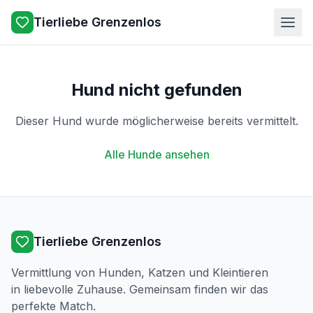
Tierliebe Grenzenlos
Hund nicht gefunden
Dieser Hund wurde möglicherweise bereits vermittelt.
Alle Hunde ansehen
Tierliebe Grenzenlos
Vermittlung von Hunden, Katzen und Kleintieren
in liebevolle Zuhause. Gemeinsam finden wir das
perfekte Match.